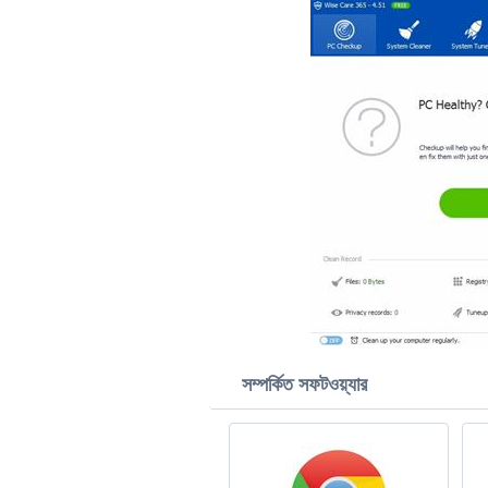
সম্পর্কিত সফটওয়্যার