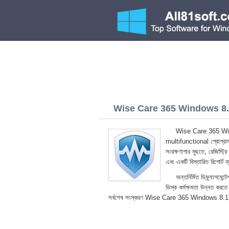
Wise Care 365 Windows 8.1
Wise Care 365 Window
multifunctional প্রোগ্রাম
সংরক্ষণাগার মুছতে, রেজিস্ট
এবং একটি বিস্তারিত রিপোর্ট 
অন্তর্নির্মিত ডিফ্র্যাগম
ডিস্ক কর্মক্ষমতা উন্নত করতে
সর্বশেষ সংস্করণ Wise Care 365 Windows 8.