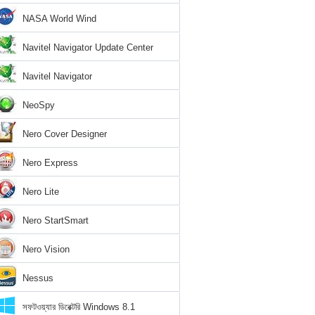
NASA World Wind
Navitel Navigator Update Center
Navitel Navigator
NeoSpy
Nero Cover Designer
Nero Express
Nero Lite
Nero StartSmart
Nero Vision
Nessus
সফটওয়্যার ডিরেক্টরি Windows 8.1