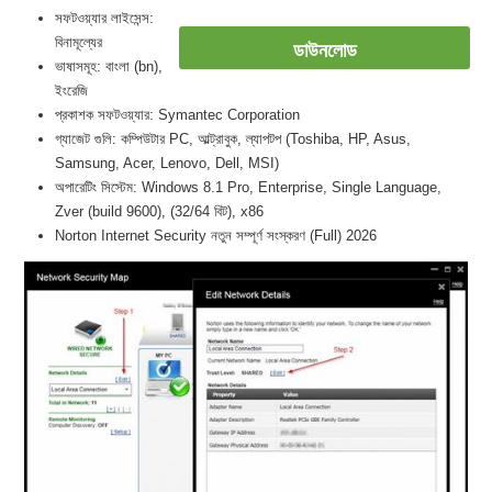
সফটওয়্যার লাইসেন্স:
বিনামূল্যের
ডাউনলোড
ভাষাসমূহ: বাংলা (bn),
ইংরেজি
প্রকাশক সফটওয়্যার: Symantec Corporation
গ্যাজেট গুলি: কম্পিউটার PC, আল্ট্রাবুক, ল্যাপটপ (Toshiba, HP, Asus,
Samsung, Acer, Lenovo, Dell, MSI)
অপারেটিং সিস্টেম: Windows 8.1 Pro, Enterprise, Single Language,
Zver (build 9600), (32/64 বিট), x86
Norton Internet Security নতুন সম্পূর্ণ সংস্করণ (Full) 2026