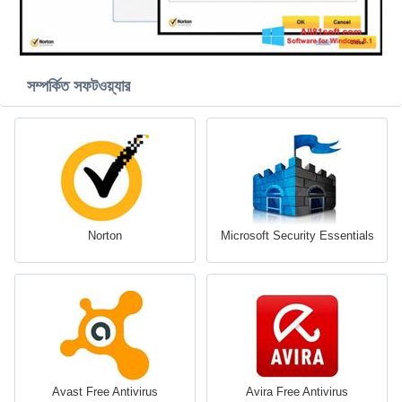
সম্পর্কিত সফটওয়্যার
Norton
Microsoft Security Essentials
Avast Free Antivirus
Avira Free Antivirus