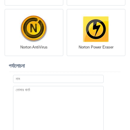
Norton AntiVirus
Norton Power Eraser
পর্যালোচনা