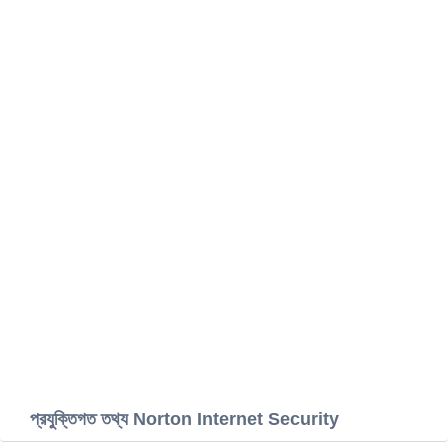
প্রযুক্তিগত তথ্য Norton Internet Security