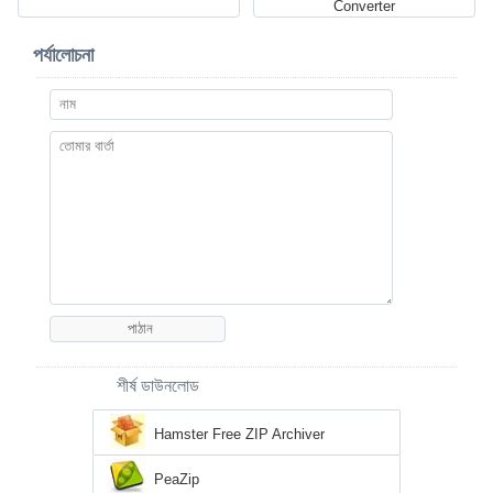
Converter
পর্যালোচনা
শীর্ষ ডাউনলোড
Hamster Free ZIP Archiver
PeaZip