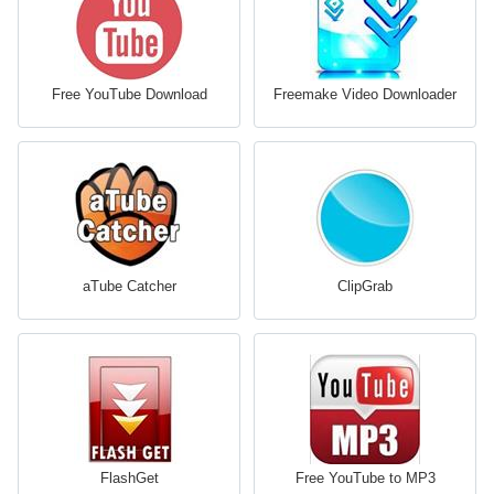
Free YouTube Download
Freemake Video Downloader
aTube Catcher
ClipGrab
FlashGet
Free YouTube to MP3