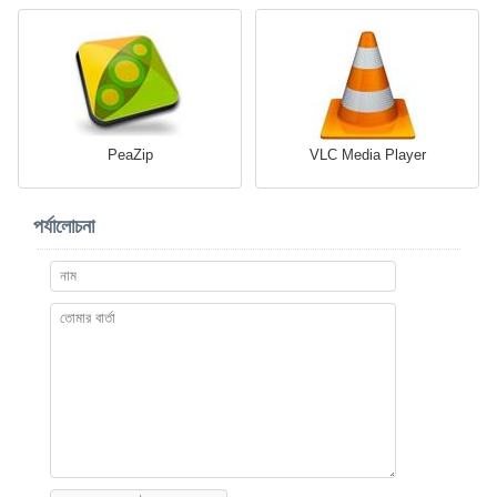
PeaZip
VLC Media Player
পর্যালোচনা