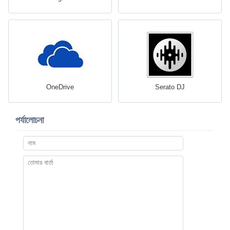
OneDrive
Serato DJ
পর্যালোচনা