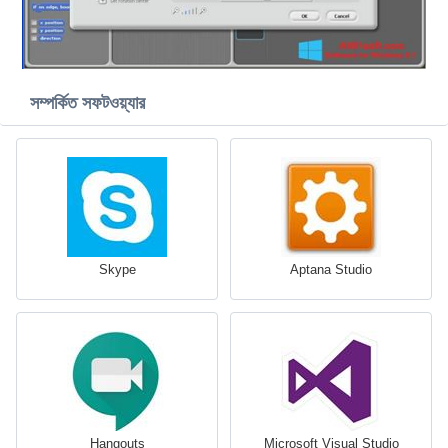
সম্পর্কিত সফটওয়্যার
Skype
Aptana Studio
Hangouts
Microsoft Visual Studio