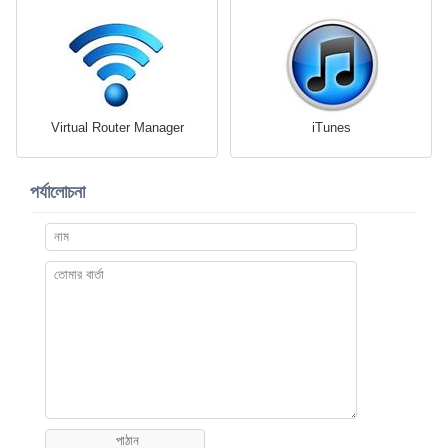
Virtual Router Manager
iTunes
পর্যালোচনা