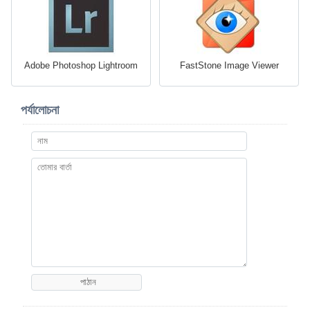
Adobe Photoshop Lightroom
FastStone Image Viewer
পর্যালোচনা