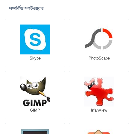
সম্পর্কিত সফটওয়্যার
Skype
PhotoScape
GIMP
IrfanView