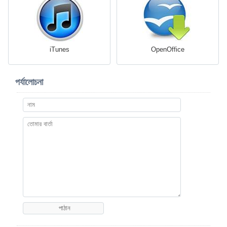
iTunes
OpenOffice
পর্যালোচনা