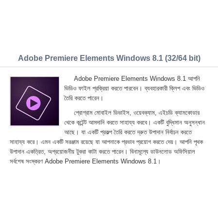
Adobe Premiere Elements Windows 8.1 (32/64 bit)
Adobe Premiere Elements Windows 8.1 আপনি
ভিডিও ফাইল প্রক্রিয়া করতে পারবেন। ব্যবহারকারী ক্লিপ এবং ভিডিও
তৈরি করতে পারেন।
প্রোগ্রাম মোবাইল ডিভাইস, ওয়েবক্যাম, এইচডি ক্যামকোডার
থেকে কন্টেন্ট আমদানি করতে সাহায্য করবে। একটি বুদ্ধিমান অনুসন্ধান
আছে। যা একটি প্রকল্প তৈরি করতে দ্রুত উপাদান নির্বাচন করতে
সাহায্য করে। এমন একটি সরঞ্জাম রয়েছে যা আপনাকে প্রভাব প্রয়োগ করতে দেয়। আপনি পৃথক
উপাদান একত্রিত, অপ্রয়োজনীয় টুকরা কাটা করতে পারেন। বিনামূল্যে ডাউনলোড অফিসিয়াল
সর্বশেষ সংস্করণ Adobe Premiere Elements Windows 8.1।