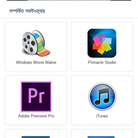
সম্পর্কিত সফটওয়্যার
Windows Movie Maker
Pinnacle Studio
Adobe Premiere Pro
iTunes