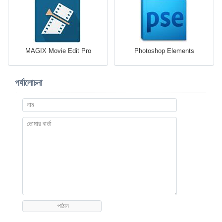
MAGIX Movie Edit Pro
Photoshop Elements
পর্যালোচনা