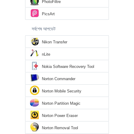
PhotoFiltre
PicsArt
সর্বশেষ আপডেট
Nikon Transfer
nLite
Nokia Software Recovery Tool
Norton Commander
Norton Mobile Security
Norton Partition Magic
Norton Power Eraser
Norton Removal Tool