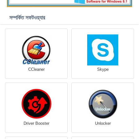
সম্পর্কিত সফটওয়্যার
CCleaner
Skype
Driver Booster
Unlocker