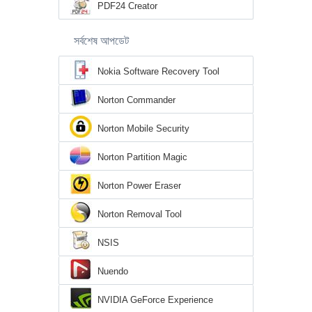
PDF24 Creator
সর্বশেষ আপডেট
Nokia Software Recovery Tool
Norton Commander
Norton Mobile Security
Norton Partition Magic
Norton Power Eraser
Norton Removal Tool
NSIS
Nuendo
NVIDIA GeForce Experience