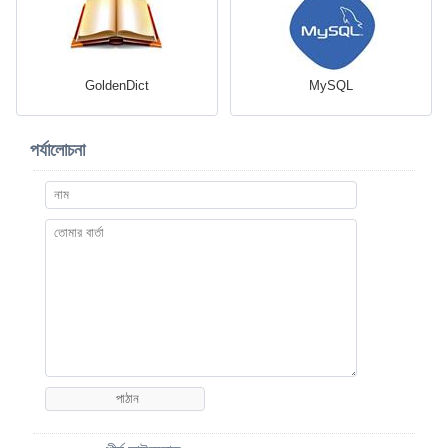
GoldenDict
MySQL
পর্যালোচনা