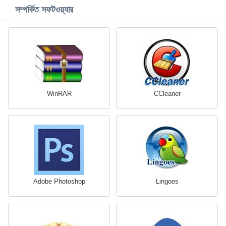
সম্পর্কিত সফটওয়্যার
WinRAR
CCleaner
Adobe Photoshop
Lingoes