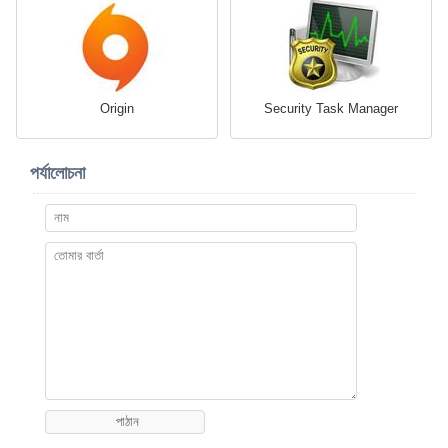
Origin
Security Task Manager
পর্যালোচনা