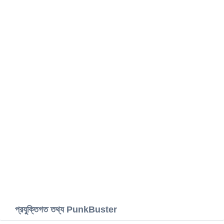
প্রযুক্তিগত তথ্য PunkBuster