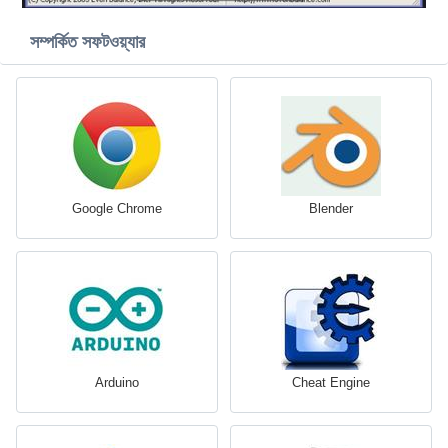
সম্পর্কিত সফটওয়্যার
Google Chrome
Blender
Arduino
Cheat Engine