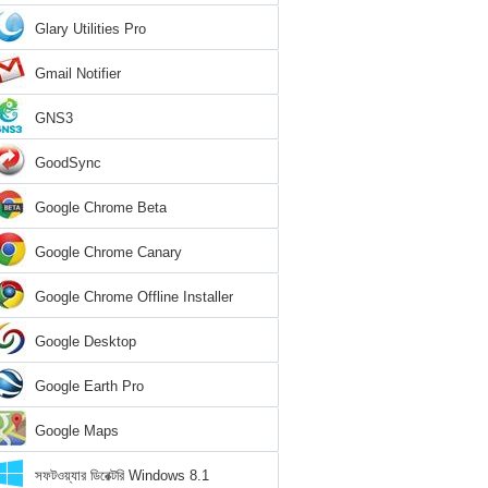
Glary Utilities Pro
Gmail Notifier
GNS3
GoodSync
Google Chrome Beta
Google Chrome Canary
Google Chrome Offline Installer
Google Desktop
Google Earth Pro
Google Maps
সফটওয়্যার ডিরেক্টরি Windows 8.1