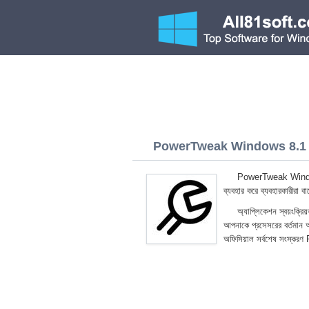
PowerTweak Windows 8.1 (
PowerTweak Windows 8
ব্যবহার করে ব্যবহারকারীরা ব
অ্যাপ্লিকেশন স্বয়ংক্রিয
আপনাকে প্রসেসরের বর্তমান অ
অফিসিয়াল সর্বশেষ সংস