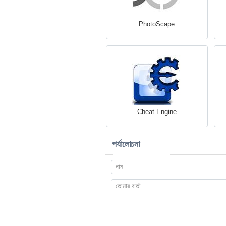
PhotoScape
Cheat Engine
পর্যালোচনা