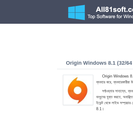
Origin Windows 8.1 (32/64 
Origin Windows 8.1 বৈ
ব্যবহার করে, ব্যবহারকারীরা 
সফ্টওয়্যার সাহায্যে, ব
বন্ধুদের যুক্ত করতে, অবাঞ্ছি
ইভেন্ট থেকে লাইভ সম্প্রচা
8.1।