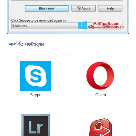
সম্পর্কিত সফটওয়্যার
Skype
Opera