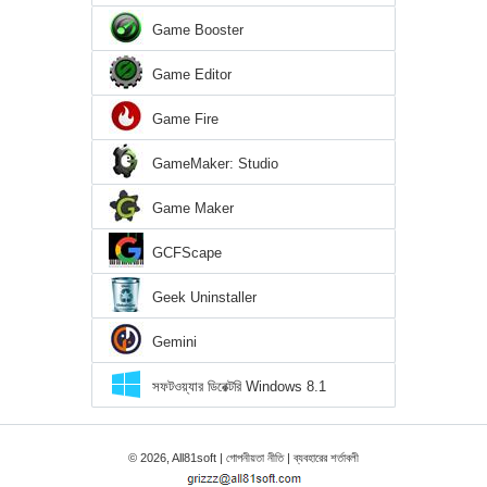
Game Booster
Game Editor
Game Fire
GameMaker: Studio
Game Maker
GCFScape
Geek Uninstaller
Gemini
সফটওয়্যার ডিরেক্টরি Windows 8.1
© 2026, All81soft |
গোপনীয়তা নীতি
|
ব্যবহারের শর্তাবলী