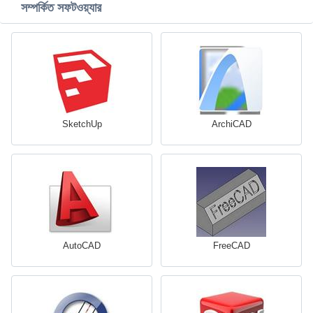
সম্পর্কিত সফটওয়্যার
SketchUp
ArchiCAD
AutoCAD
FreeCAD