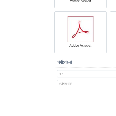
Adobe Reader
Adobe Acrobat
পর্যালোচনা