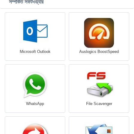
সম্পর্কিত সফটওয়্যার
Microsoft Outlook
Auslogics BoostSpeed
WhatsApp
File Scavenger